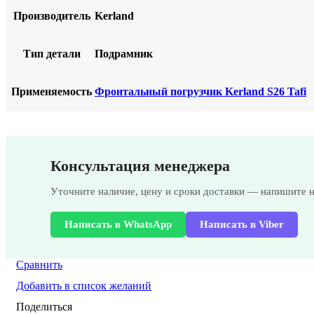
Производитель
Kerland
Тип детали
Подрамник
Применяемость
Фронтальный погрузчик Kerland S26 Tafi
Консультация менеджера
Уточните наличие, цену и сроки доставки — напишите 
Написать в WhatsApp
Написать в Viber
Сравнить
Добавить в список желаний
Поделиться