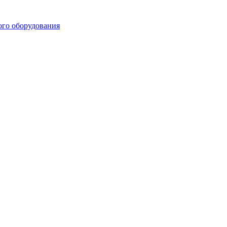
ого оборудования