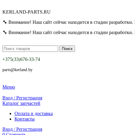
KERLAND-PARTS.RU
🔧 Внимание! Наш сайт сейчас находится в стадии разработки. 
🔧 Внимание! Наш сайт сейчас находится в стадии разработки. 
Поиск
+375
33
676-33-74
(
)
parts@kerland.by
Меню
Вход / Регистрация
Каталог запчастей
Оплата и доставка
Контакты
Вход / Регистрация
0
Сравнить