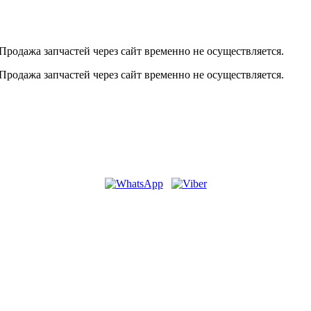
Продажа запчастей через сайт временно не осуществляется.
Продажа запчастей через сайт временно не осуществляется.