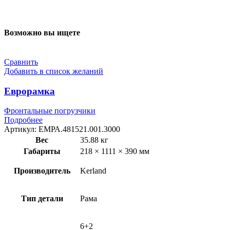
Возможно вы ищете
Сравнить
Добавить в список желаний
Еврорамка
Фронтальные погрузчики
Подробнее
Артикул:
ЕМРА.481521.001.3000
Вес
35.88 кг
Габариты
218 × 1111 × 390 мм
Производитель
Kerland
Тип детали
Рама
6+2