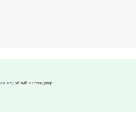
нам в удобный мессенджер: