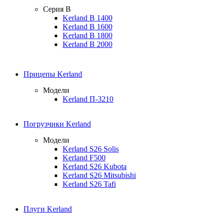
Серия B
Kerland B 1400
Kerland B 1600
Kerland B 1800
Kerland B 2000
Прицепы Kerland
Модели
Kerland П-3210
Погрузчики Kerland
Модели
Kerland S26 Solis
Kerland F500
Kerland S26 Kubota
Kerland S26 Mitsubishi
Kerland S26 Tafi
Плуги Kerland