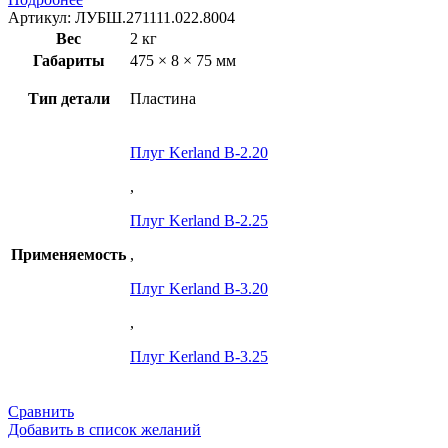
Артикул:
ЛУБШ.271111.022.8004
Вес
2 кг
Габариты
475 × 8 × 75 мм
Тип детали
Пластина
Плуг Kerland B-2.20
,
Плуг Kerland B-2.25
Применяемость
,
Плуг Kerland B-3.20
,
Плуг Kerland B-3.25
Сравнить
Добавить в список желаний