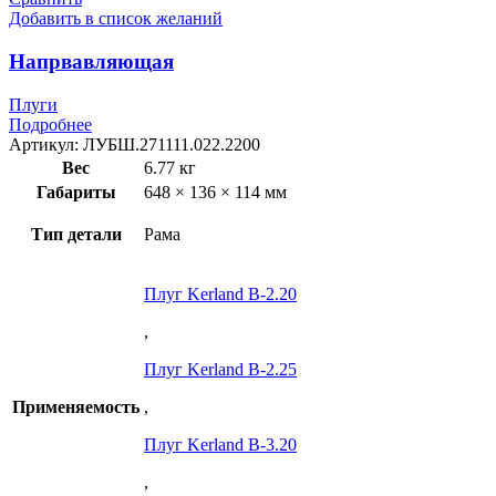
Добавить в список желаний
Напрвавляющая
Плуги
Подробнее
Артикул:
ЛУБШ.271111.022.2200
Вес
6.77 кг
Габариты
648 × 136 × 114 мм
Тип детали
Рама
Плуг Kerland B-2.20
,
Плуг Kerland B-2.25
Применяемость
,
Плуг Kerland B-3.20
,