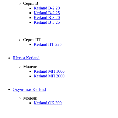
Серия B
Kerland B-2.20
Kerland B-2.25
Kerland B-3.20
Kerland B-3.25
Серия ПТ
Kerland ПТ-225
Щетки Kerland
Модели
Kerland МП 1600
Kerland МП 2000
Окучники Kerland
Модели
Kerland ОК 300