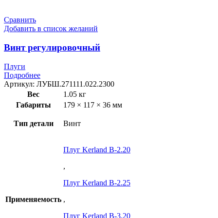
Сравнить
Добавить в список желаний
Винт регулировочный
Плуги
Подробнее
Артикул:
ЛУБШ.271111.022.2300
Вес
1.05 кг
Габариты
179 × 117 × 36 мм
Тип детали
Винт
Плуг Kerland B-2.20
,
Плуг Kerland B-2.25
Применяемость
,
Плуг Kerland B-3.20