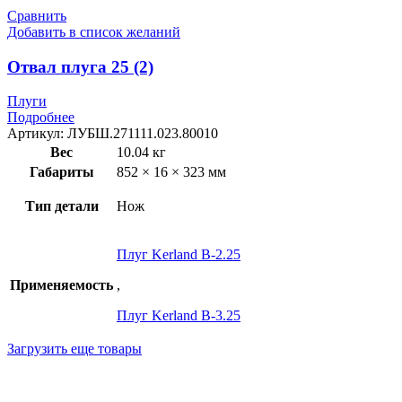
Сравнить
Добавить в список желаний
Отвал плуга 25 (2)
Плуги
Подробнее
Артикул:
ЛУБШ.271111.023.80010
Вес
10.04 кг
Габариты
852 × 16 × 323 мм
Тип детали
Нож
Плуг Kerland B-2.25
Применяемость
,
Плуг Kerland B-3.25
Загрузить еще товары