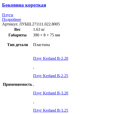
Боковина короткая
Плуги
Подробнее
Артикул:
ЛУБШ.271111.022.8005
Вес
1.63 кг
Габариты
390 × 8 × 75 мм
Тип детали
Пластина
Плуг Kerland B-2.20
,
Плуг Kerland B-2.25
Применяемость
,
Плуг Kerland B-3.20
,
Плуг Kerland B-3.25