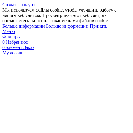
Создать аккаунт
Мы используем файлы cookie, чтобы улучшить работу с
нашим веб-сайтом. Просматривая этот веб-сайт, вы
соглашаетесь на использование нами файлов cookie.
Больше информации
Больше информации
Принять
Меню
Фильтры
0
Избранное
0
элемент
Заказ
My accounts