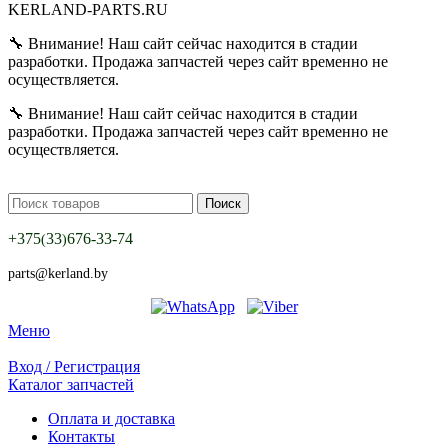
KERLAND-PARTS.RU
🔧 Внимание! Наш сайт сейчас находится в стадии
разработки. Продажа запчастей через сайт временно не
осуществляется.
🔧 Внимание! Наш сайт сейчас находится в стадии
разработки. Продажа запчастей через сайт временно не
осуществляется.
Поиск
+375
33
676-33-74
(
)
parts@kerland.by
Меню
Вход / Регистрация
Каталог запчастей
Оплата и доставка
Контакты