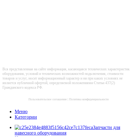
Вся представленная на сайте информация, касающаяся технических характеристик
оборудования, условий и технических возможностей подключения, стоимости
товаров и услуг, носит информационный характер и ни при каких условиях не
является публичной офертой, определяемой положениями Статьи 437(2)
Гражданского кодекса РФ.
Пользовательское соглашение
|
Политика конфиденциальности
Меню
Категории
Запчасти для
навесного оборудования