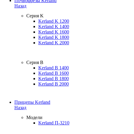
Почвофрезы Kerland
Назад
Серия K
Kerland K 1200
Kerland K 1400
Kerland K 1600
Kerland K 1800
Kerland K 2000
Серия B
Kerland B 1400
Kerland B 1600
Kerland B 1800
Kerland B 2000
Прицепы Kerland
Назад
Модели
Kerland П-3210