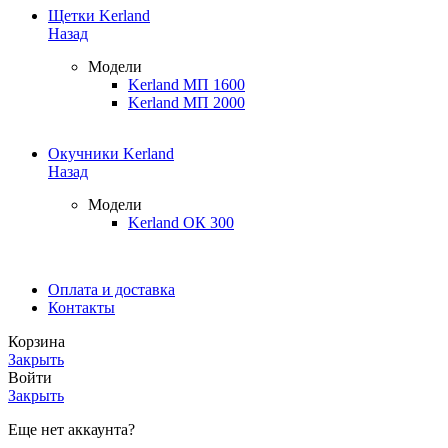
Щетки Kerland
Назад
Модели
Kerland МП 1600
Kerland МП 2000
Окучники Kerland
Назад
Модели
Kerland ОК 300
Оплата и доставка
Контакты
Корзина
Закрыть
Войти
Закрыть
Еще нет аккаунта?