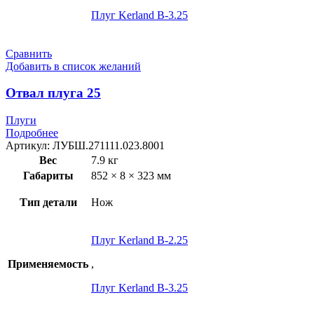
Плуг Kerland B-3.25
Сравнить
Добавить в список желаний
Отвал плуга 25
Плуги
Подробнее
Артикул:
ЛУБШ.271111.023.8001
Вес
7.9 кг
Габариты
852 × 8 × 323 мм
Тип детали
Нож
Плуг Kerland B-2.25
Применяемость
,
Плуг Kerland B-3.25