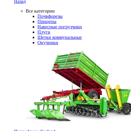
Назад
Все категории
Почвфорезы
Прицепы
Навесные погрузчики
Плуги
Щетки коммунальные
Окучники