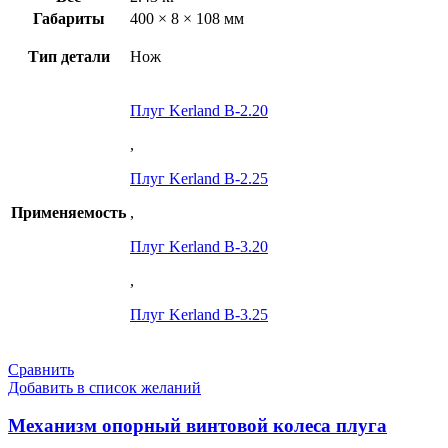
Габариты
400 × 8 × 108 мм
Тип детали
Нож
Плуг Kerland B-2.20
,
Плуг Kerland B-2.25
Применяемость
,
Плуг Kerland B-3.20
,
Плуг Kerland B-3.25
Сравнить
Добавить в список желаний
Механизм опорный винтовой колеса плуга