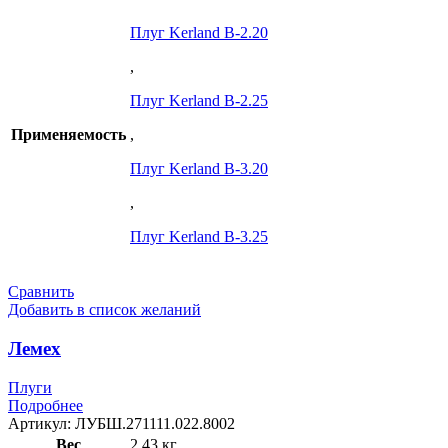
Плуг Kerland B-2.20
,
Плуг Kerland B-2.25
Применяемость
,
Плуг Kerland B-3.20
,
Плуг Kerland B-3.25
Сравнить
Добавить в список желаний
Лемех
Плуги
Подробнее
Артикул:
ЛУБШ.271111.022.8002
Вес
2.43 кг