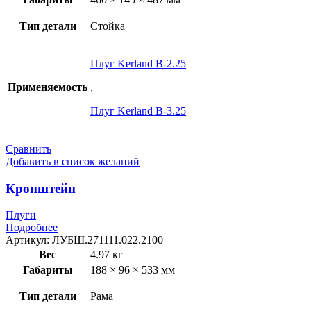
Тип детали
Стойка
Плуг Kerland B-2.25
Применяемость
,
Плуг Kerland B-3.25
Сравнить
Добавить в список желаний
Кронштейн
Плуги
Подробнее
Артикул:
ЛУБШ.271111.022.2100
Вес
4.97 кг
Габариты
188 × 96 × 533 мм
Тип детали
Рама