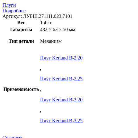
Плуги
Подробнее
Артикул:
ЛУБШ.271111.023.7101
Вес
1.4 кг
Габариты
432 × 63 × 50 мм
Тип детали
Механизм
Плуг Kerland B-2.20
,
Плуг Kerland B-2.25
Применяемость
,
Плуг Kerland B-3.20
,
Плуг Kerland B-3.25
Сравнить