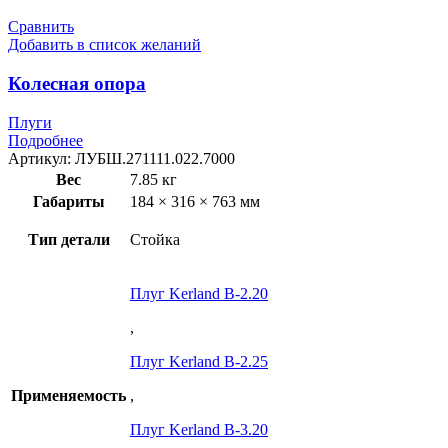
Сравнить
Добавить в список желаний
Колесная опора
Плуги
Подробнее
Артикул:
ЛУБШ.271111.022.7000
Вес
7.85 кг
Габариты
184 × 316 × 763 мм
Тип детали
Стойка
Плуг Kerland B-2.20
,
Плуг Kerland B-2.25
Применяемость
,
Плуг Kerland B-3.20