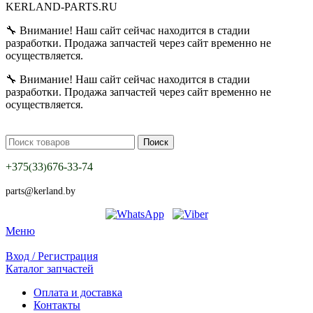
KERLAND-PARTS.RU
🔧 Внимание! Наш сайт сейчас находится в стадии
разработки. Продажа запчастей через сайт временно не
осуществляется.
🔧 Внимание! Наш сайт сейчас находится в стадии
разработки. Продажа запчастей через сайт временно не
осуществляется.
Поиск
+375
33
676-33-74
(
)
parts@kerland.by
Меню
Вход / Регистрация
Каталог запчастей
Оплата и доставка
Контакты