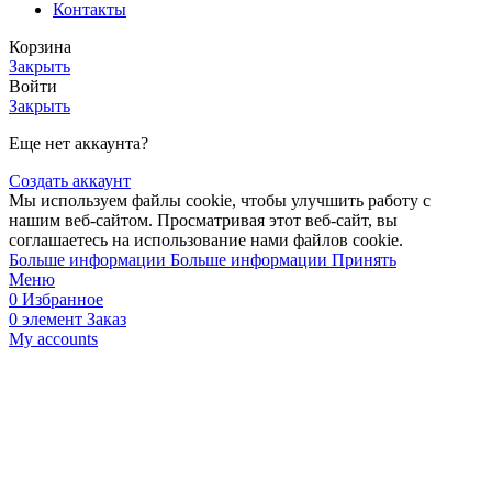
Контакты
Корзина
Закрыть
Войти
Закрыть
Еще нет аккаунта?
Создать аккаунт
Мы используем файлы cookie, чтобы улучшить работу с
нашим веб-сайтом. Просматривая этот веб-сайт, вы
соглашаетесь на использование нами файлов cookie.
Больше информации
Больше информации
Принять
Меню
0
Избранное
0
элемент
Заказ
My accounts