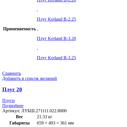
,
Плуг Kerland B-2.25
Применяемость
,
Плуг Kerland B-3.20
,
Плуг Kerland B-3.25
Сравнить
Добавить в список желаний
Плуг 20
Плуги
Подробнее
Артикул:
ЛУБШ.271111.022.8000
Вес
21.33 кг
Габариты
659 × 493 × 361 мм