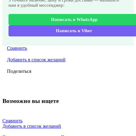
Уточните наличие, цену и сроки доставки — напишите
нам в удобный мессенджер:
Написать в WhatsApp
Написать в Viber
Сравнить
Добавить в список желаний
Поделиться
Возможно вы ищете
Сравнить
Добавить в список желаний