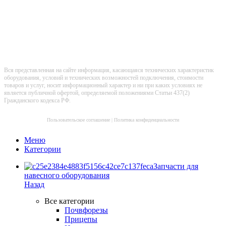
Вся представленная на сайте информация, касающаяся технических характеристик
оборудования, условий и технических возможностей подключения, стоимости
товаров и услуг, носит информационный характер и ни при каких условиях не
является публичной офертой, определяемой положениями Статьи 437(2)
Гражданского кодекса РФ.
Пользовательское соглашение
|
Политика конфиденциальности
Меню
Категории
Запчасти для
навесного оборудования
Назад
Все категории
Почвфорезы
Прицепы