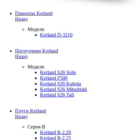
Прицепы Kerland
Назад
Модели
Kerland П-3210
Погрузчики Kerland
Назад
Модели
Kerland S26 Solis
Kerland F500
Kerland S26 Kubota
Kerland S26 Mitsubishi
Kerland S26 Tafi
Плуги Kerland
Назад
Серия B
Kerland B-2.20
Kerland B-2.25