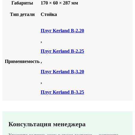
Габариты
170 × 60 × 287 мм
Тип детали
Стойка
Плуг Kerland B-2.20
,
Плуг Kerland B-2.25
Применяемость
,
Плуг Kerland B-3.20
,
Плуг Kerland B-3.25
Консультация менеджера