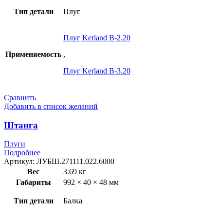
Тип детали
Плуг
Плуг Kerland B-2.20
Применяемость
,
Плуг Kerland B-3.20
Сравнить
Добавить в список желаний
Штанга
Плуги
Подробнее
Артикул:
ЛУБШ.271111.022.6000
Вес
3.69 кг
Габариты
992 × 40 × 48 мм
Тип детали
Балка