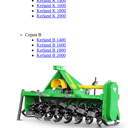
Kerland K 1400
Kerland K 1600
Kerland K 1800
Kerland K 2000
Серия B
Kerland B 1400
Kerland B 1600
Kerland B 1800
Kerland B 2000