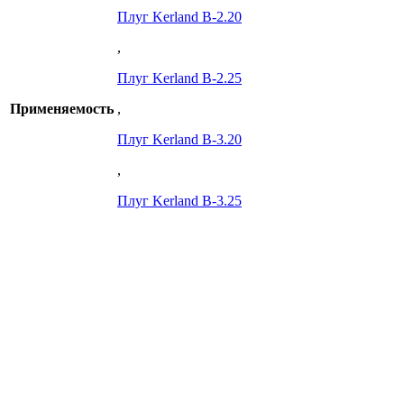
Плуг Kerland B-2.20
,
Плуг Kerland B-2.25
Применяемость
,
Плуг Kerland B-3.20
,
Плуг Kerland B-3.25