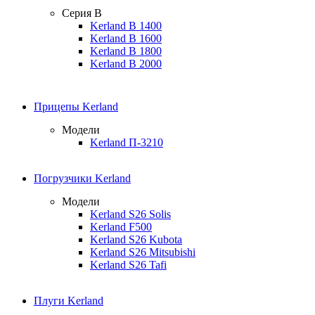
Серия B
Kerland B 1400
Kerland B 1600
Kerland B 1800
Kerland B 2000
Прицепы Kerland
Модели
Kerland П-3210
Погрузчики Kerland
Модели
Kerland S26 Solis
Kerland F500
Kerland S26 Kubota
Kerland S26 Mitsubishi
Kerland S26 Tafi
Плуги Kerland