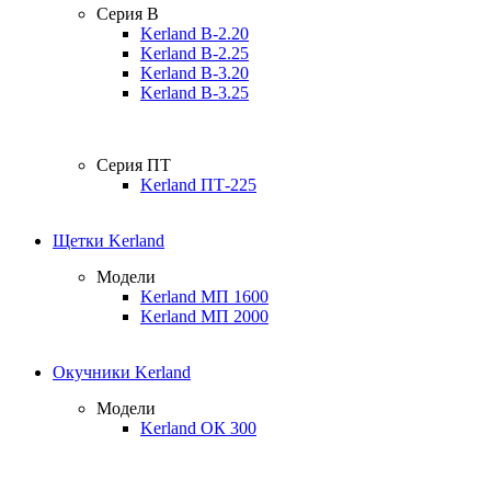
Серия B
Kerland B-2.20
Kerland B-2.25
Kerland B-3.20
Kerland B-3.25
Серия ПТ
Kerland ПТ-225
Щетки Kerland
Модели
Kerland МП 1600
Kerland МП 2000
Окучники Kerland
Модели
Kerland ОК 300