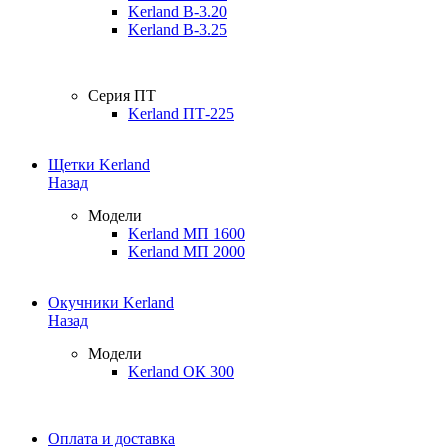
Kerland B-3.20
Kerland B-3.25
Серия ПТ
Kerland ПТ-225
Щетки Kerland
Назад
Модели
Kerland МП 1600
Kerland МП 2000
Окучники Kerland
Назад
Модели
Kerland ОК 300
Оплата и доставка