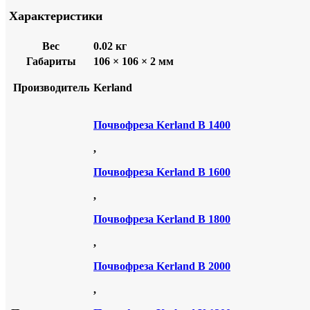
Характеристики
Вес
0.02 кг
Габариты
106 × 106 × 2 мм
Производитель
Kerland
Почвофреза Kerland В 1400
,
Почвофреза Kerland В 1600
,
Почвофреза Kerland В 1800
,
Почвофреза Kerland В 2000
,