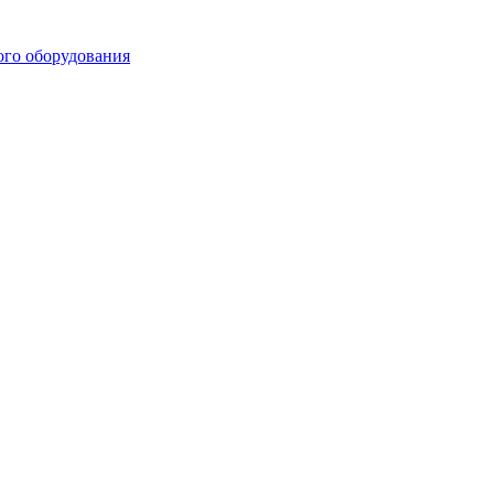
ого оборудования