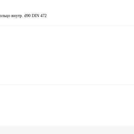
ольцо внутр. d90 DIN 472