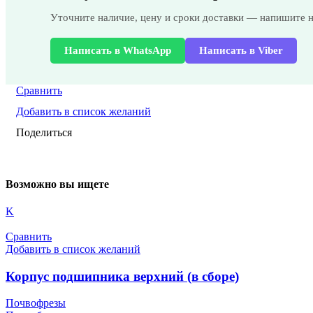
Уточните наличие, цену и сроки доставки — напишите 
Написать в WhatsApp
Написать в Viber
Сравнить
Добавить в список желаний
Поделиться
Возможно вы ищете
K
Сравнить
Добавить в список желаний
Корпус подшипника верхний (в сборе)
Почвофрезы