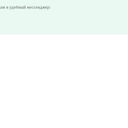
нам в удобный мессенджер: