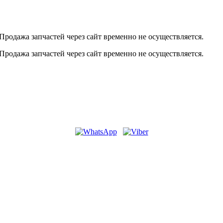
Продажа запчастей через сайт временно не осуществляется.
Продажа запчастей через сайт временно не осуществляется.