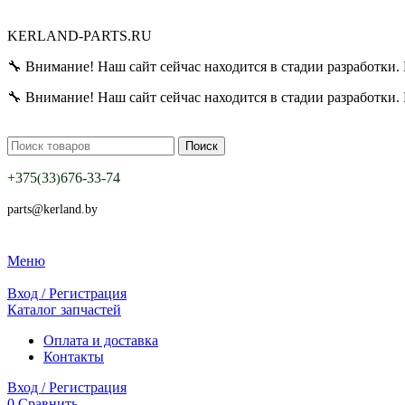
KERLAND-PARTS.RU
🔧 Внимание! Наш сайт сейчас находится в стадии разработки. 
🔧 Внимание! Наш сайт сейчас находится в стадии разработки. 
Поиск
+375
33
676-33-74
(
)
parts@kerland.by
Меню
Вход / Регистрация
Каталог запчастей
Оплата и доставка
Контакты
Вход / Регистрация
0
Сравнить