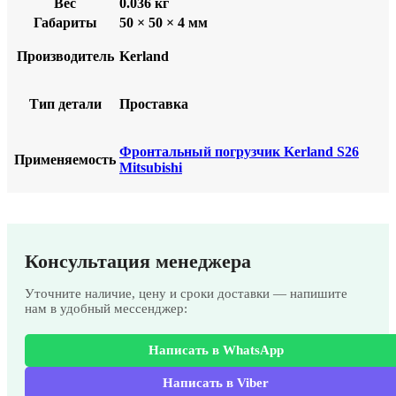
Вес
0.036 кг
Габариты
50 × 50 × 4 мм
Производитель
Kerland
Тип детали
Проставка
Фронтальный погрузчик Kerland S26
Применяемость
Mitsubishi
Консультация менеджера
Уточните наличие, цену и сроки доставки — напишите
нам в удобный мессенджер:
Написать в WhatsApp
Написать в Viber