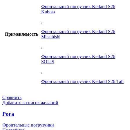
Фронтальный погрузчик Kerland S26
Kubota
,
Фронтальный погрузчик Kerland S26
Применяемость
Mitsubishi
,
Фронтальный погрузчик Kerland S26
SOLIS
,
Фронтальный погрузчик Kerland S26 Tafi
Сравнить
Добавить в список желаний
Рога
Фронтальные погрузчики