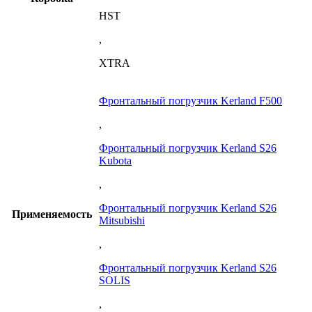
HST
,
XTRA
Фронтальный погрузчик Kerland F500
,
Фронтальный погрузчик Kerland S26
Kubota
,
Фронтальный погрузчик Kerland S26
Применяемость
Mitsubishi
,
Фронтальный погрузчик Kerland S26
SOLIS
,