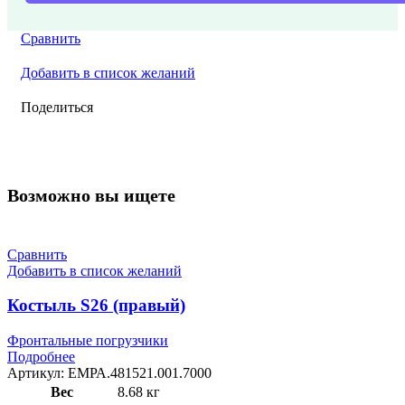
Сравнить
Добавить в список желаний
Поделиться
Возможно вы ищете
Сравнить
Добавить в список желаний
Костыль S26 (правый)
Фронтальные погрузчики
Подробнее
Артикул:
ЕМРА.481521.001.7000
Вес
8.68 кг