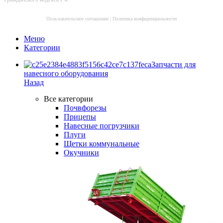
Пользовательское соглашение
|
Политика конфиденциальности
Меню
Категории
Запчасти для
навесного оборудования
Назад
Все категории
Почвфорезы
Прицепы
Навесные погрузчики
Плуги
Щетки коммунальные
Окучники