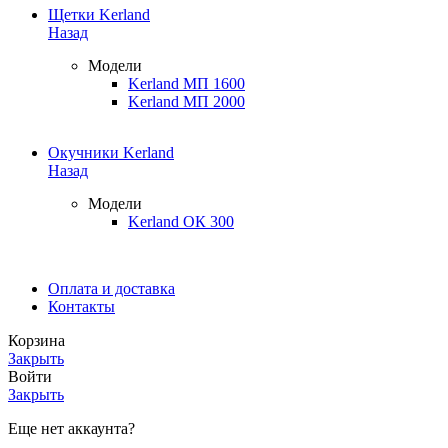
Щетки Kerland
Назад
Модели
Kerland МП 1600
Kerland МП 2000
Окучники Kerland
Назад
Модели
Kerland ОК 300
Оплата и доставка
Контакты
Корзина
Закрыть
Войти
Закрыть
Еще нет аккаунта?