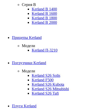
Серия B
Kerland B 1400
Kerland B 1600
Kerland B 1800
Kerland B 2000
Прицепы Kerland
Модели
Kerland П-3210
Погрузчики Kerland
Модели
Kerland S26 Solis
Kerland F500
Kerland S26 Kubota
Kerland S26 Mitsubishi
Kerland S26 Tafi
Плуги Kerland