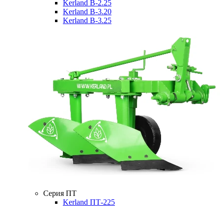
Kerland B-2.25
Kerland B-3.20
Kerland B-3.25
Серия ПТ
Kerland ПТ-225