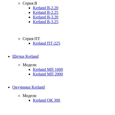
Серия B
Kerland B-2.20
Kerland B-2.25
Kerland B-3.20
Kerland B-3.25
Серия ПТ
Kerland ПТ-225
Щетки Kerland
Модели
Kerland МП 1600
Kerland МП 2000
Окучники Kerland
Модели
Kerland ОК 300