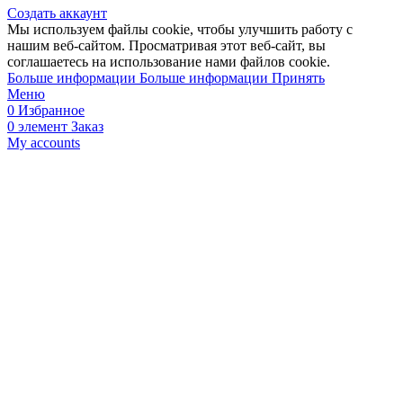
Создать аккаунт
Мы используем файлы cookie, чтобы улучшить работу с
нашим веб-сайтом. Просматривая этот веб-сайт, вы
соглашаетесь на использование нами файлов cookie.
Больше информации
Больше информации
Принять
Меню
0
Избранное
0
элемент
Заказ
My accounts