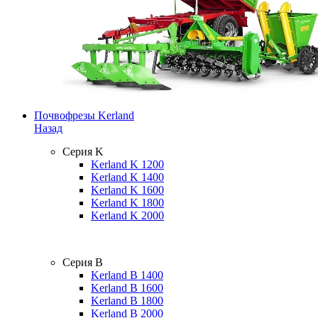
Почвофрезы Kerland
Назад
Серия K
Kerland K 1200
Kerland K 1400
Kerland K 1600
Kerland K 1800
Kerland K 2000
Серия B
Kerland B 1400
Kerland B 1600
Kerland B 1800
Kerland B 2000