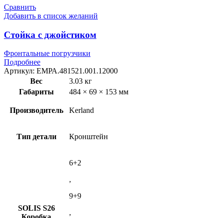
Сравнить
Добавить в список желаний
Стойка с джойстиком
Фронтальные погрузчики
Подробнее
Артикул:
ЕМРА.481521.001.12000
Вес
3.03 кг
Габариты
484 × 69 × 153 мм
Производитель
Kerland
Тип детали
Кронштейн
6+2
,
9+9
SOLIS S26
,
Коробка