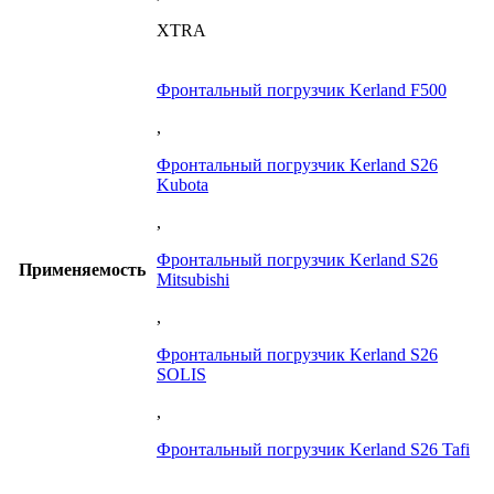
XTRA
Фронтальный погрузчик Kerland F500
,
Фронтальный погрузчик Kerland S26
Kubota
,
Фронтальный погрузчик Kerland S26
Применяемость
Mitsubishi
,
Фронтальный погрузчик Kerland S26
SOLIS
,
Фронтальный погрузчик Kerland S26 Tafi