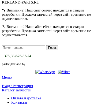
KERLAND-PARTS.RU
🔧 Внимание! Наш сайт сейчас находится в стадии
разработки. Продажа запчастей через сайт временно не
осуществляется.
🔧 Внимание! Наш сайт сейчас находится в стадии
разработки. Продажа запчастей через сайт временно не
осуществляется.
Поиск
+375
33
676-33-74
(
)
parts@kerland.by
Меню
Вход / Регистрация
Каталог запчастей
Оплата и доставка
Контакты