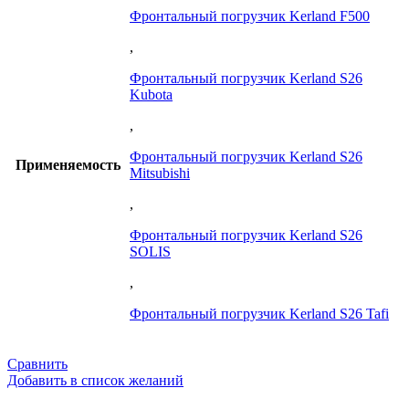
Фронтальный погрузчик Kerland F500
,
Фронтальный погрузчик Kerland S26
Kubota
,
Фронтальный погрузчик Kerland S26
Применяемость
Mitsubishi
,
Фронтальный погрузчик Kerland S26
SOLIS
,
Фронтальный погрузчик Kerland S26 Tafi
Сравнить
Добавить в список желаний