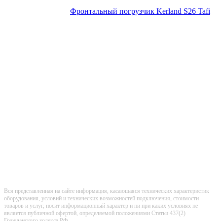
Фронтальный погрузчик Kerland S26 Tafi
Вся представленная на сайте информация, касающаяся технических характеристик
оборудования, условий и технических возможностей подключения, стоимости
товаров и услуг, носит информационный характер и ни при каких условиях не
является публичной офертой, определяемой положениями Статьи 437(2)
Гражданского кодекса РФ.