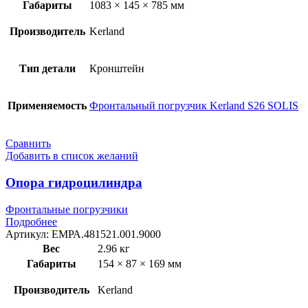
Габариты
1083 × 145 × 785 мм
Производитель
Kerland
Тип детали
Кронштейн
Применяемость
Фронтальный погрузчик Kerland S26 SOLIS
Сравнить
Добавить в список желаний
Опора гидроцилиндра
Фронтальные погрузчики
Подробнее
Артикул:
ЕМРА.481521.001.9000
Вес
2.96 кг
Габариты
154 × 87 × 169 мм
Производитель
Kerland