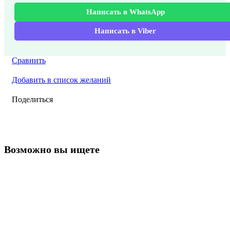
Написать в WhatsApp
Написать в Viber
Сравнить
Добавить в список желаний
Поделиться
Возможно вы ищете