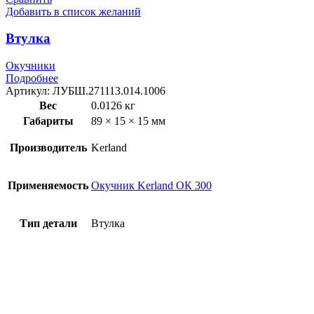
Добавить в список желаний
Втулка
Окучники
Подробнее
Артикул:
ЛУБШ.271113.014.1006
Вес
0.0126 кг
Габариты
89 × 15 × 15 мм
Производитель
Kerland
Применяемость
Окучник Kerland ОК 300
Тип детали
Втулка