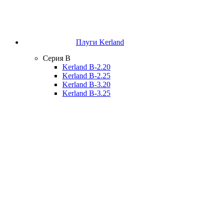
Плуги Kerland
Серия B
Kerland B-2.20
Kerland B-2.25
Kerland B-3.20
Kerland B-3.25