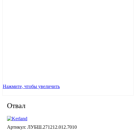
Нажмите, чтобы увеличить
Отвал
Артикул:
ЛУБШ.271212.012.7010