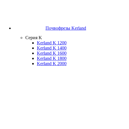
Почвофрезы Kerland
Серия K
Kerland K 1200
Kerland K 1400
Kerland K 1600
Kerland K 1800
Kerland K 2000