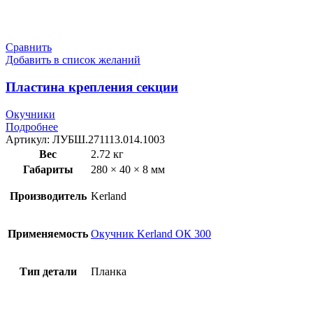
Сравнить
Добавить в список желаний
Пластина крепления секции
Окучники
Подробнее
Артикул:
ЛУБШ.271113.014.1003
Вес
2.72 кг
Габариты
280 × 40 × 8 мм
Производитель
Kerland
Применяемость
Окучник Kerland ОК 300
Тип детали
Планка