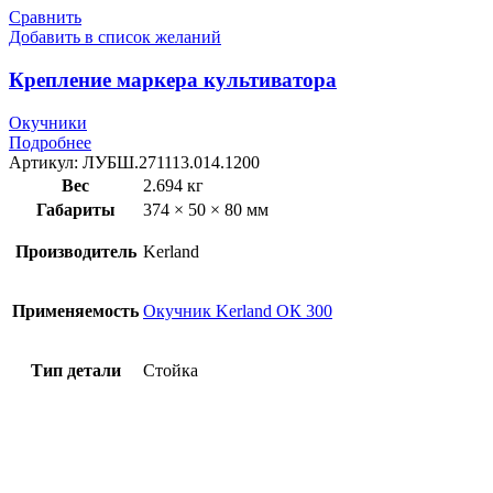
Сравнить
Добавить в список желаний
Крепление маркера культиватора
Окучники
Подробнее
Артикул:
ЛУБШ.271113.014.1200
Вес
2.694 кг
Габариты
374 × 50 × 80 мм
Производитель
Kerland
Применяемость
Окучник Kerland ОК 300
Тип детали
Стойка