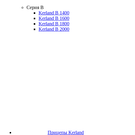
Серия B
Kerland B 1400
Kerland B 1600
Kerland B 1800
Kerland B 2000
Прицепы Kerland