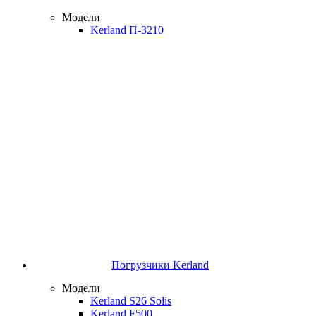
Модели
Kerland П-3210
Погрузчики Kerland
Модели
Kerland S26 Solis
Kerland F500