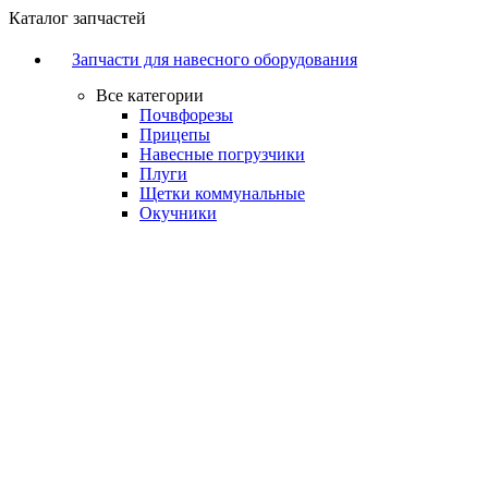
Каталог запчастей
Запчасти для навесного оборудования
Все категории
Почвфорезы
Прицепы
Навесные погрузчики
Плуги
Щетки коммунальные
Окучники