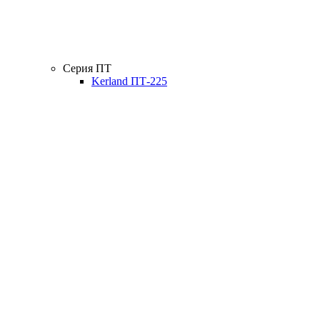
Серия ПТ
Kerland ПТ-225