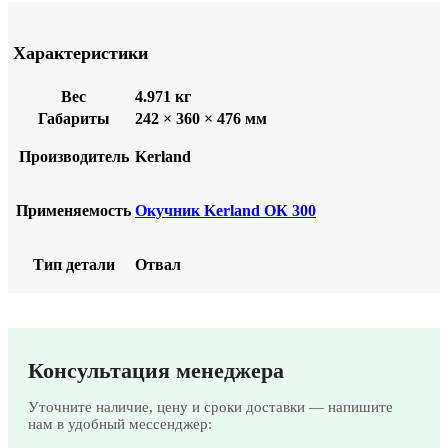
Характеристики
Вес
4.971 кг
Габариты
242 × 360 × 476 мм
Производитель
Kerland
Применяемость
Окучник Kerland ОК 300
Тип детали
Отвал
Консультация менеджера
Уточните наличие, цену и сроки доставки — напишите
нам в удобный мессенджер: