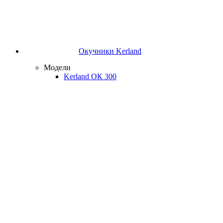
Окучники Kerland
Модели
Kerland ОК 300