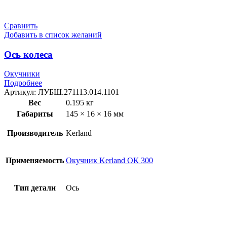
Сравнить
Добавить в список желаний
Ось колеса
Окучники
Подробнее
Артикул:
ЛУБШ.271113.014.1101
Вес
0.195 кг
Габариты
145 × 16 × 16 мм
Производитель
Kerland
Применяемость
Окучник Kerland ОК 300
Тип детали
Ось