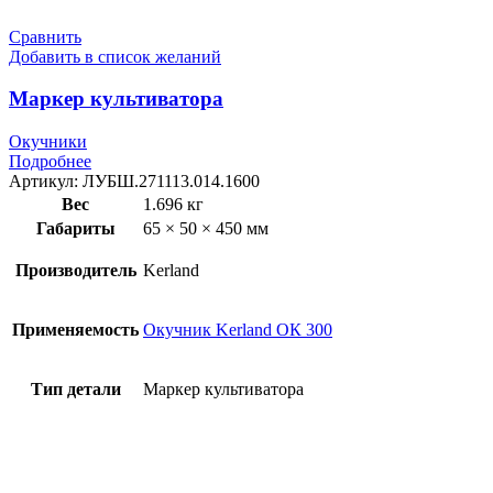
Сравнить
Добавить в список желаний
Маркер культиватора
Окучники
Подробнее
Артикул:
ЛУБШ.271113.014.1600
Вес
1.696 кг
Габариты
65 × 50 × 450 мм
Производитель
Kerland
Применяемость
Окучник Kerland ОК 300
Тип детали
Маркер культиватора