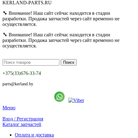
KERLAND-PARTS.RU
🔧 Внимание! Наш сайт сейчас находится в стадии
разработки. Продажа запчастей через сайт временно не
осуществляется.
🔧 Внимание! Наш сайт сейчас находится в стадии
разработки. Продажа запчастей через сайт временно не
осуществляется.
Поиск
+375
33
676-33-74
(
)
parts@kerland.by
Меню
Вход / Регистрация
Каталог запчастей
Оплата и доставка