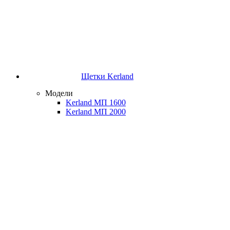
Щетки Kerland
Модели
Kerland МП 1600
Kerland МП 2000