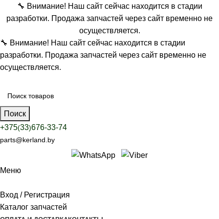
🔧 Внимание! Наш сайт сейчас находится в стадии
разработки. Продажа запчастей через сайт временно не
осуществляется.
🔧 Внимание! Наш сайт сейчас находится в стадии
разработки. Продажа запчастей через сайт временно не
осуществляется.
Поиск
+375
33
676-33-74
(
)
parts@kerland.by
Меню
Вход / Регистрация
Каталог запчастей