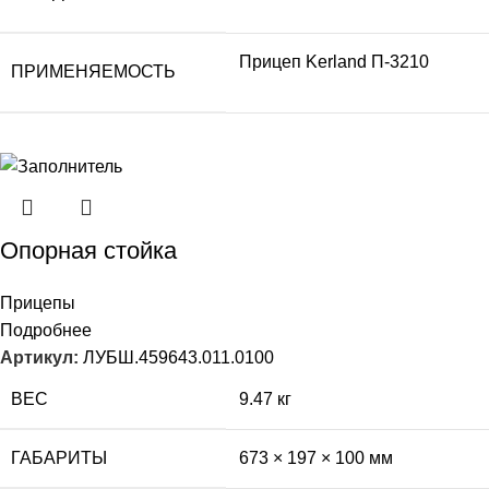
Прицеп Kerland П-3210
ПРИМЕНЯЕМОСТЬ
Опорная стойка
Прицепы
Подробнее
Артикул:
ЛУБШ.459643.011.0100
ВЕС
9.47 кг
ГАБАРИТЫ
673 × 197 × 100 мм