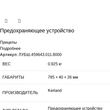
Предохраняющее устройство
Прицепы
Подробнее
Артикул:
ЛУБШ.459643.011.8000
ВЕС
0.925 кг
ГАБАРИТЫ
785 × 40 × 26 мм
Kerland
ПРОИЗВОДИТЕЛЬ
Предохраняющее устройство