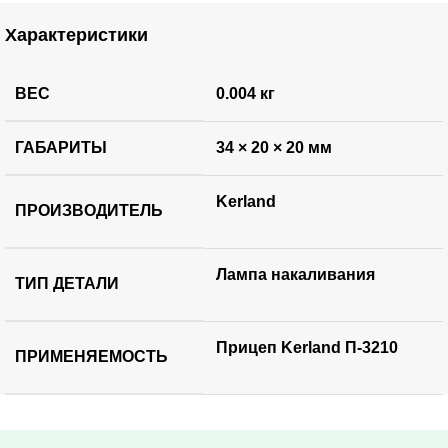
Характеристики
ВЕС
0.004 кг
ГАБАРИТЫ
34 × 20 × 20 мм
Kerland
ПРОИЗВОДИТЕЛЬ
Лампа накаливания
ТИП ДЕТАЛИ
Прицеп Kerland П-3210
ПРИМЕНЯЕМОСТЬ