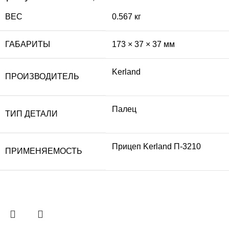
ВЕС
0.567 кг
ГАБАРИТЫ
173 × 37 × 37 мм
Kerland
ПРОИЗВОДИТЕЛЬ
Палец
ТИП ДЕТАЛИ
Прицеп Kerland П-3210
ПРИМЕНЯЕМОСТЬ