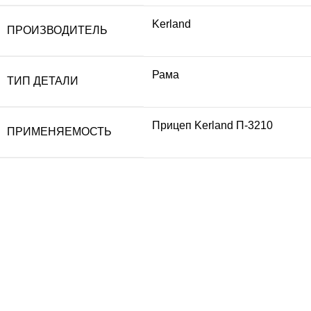
Kerland
ПРОИЗВОДИТЕЛЬ
Рама
ТИП ДЕТАЛИ
Прицеп Kerland П-3210
ПРИМЕНЯЕМОСТЬ