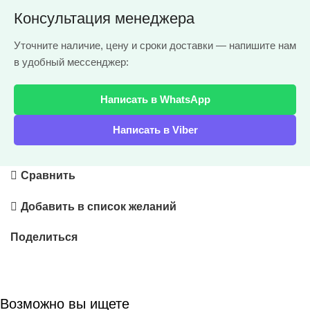
Консультация менеджера
Уточните наличие, цену и сроки доставки — напишите нам
в удобный мессенджер:
Написать в WhatsApp
Написать в Viber
Сравнить
Добавить в список желаний
Поделиться
Возможно вы ищете