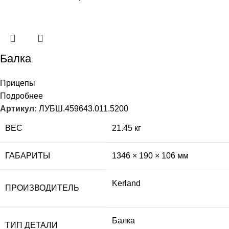
Балка
Прицепы
Подробнее
Артикул:
ЛУБШ.459643.011.5200
ВЕС
21.45 кг
ГАБАРИТЫ
1346 × 190 × 106 мм
Kerland
ПРОИЗВОДИТЕЛЬ
Балка
ТИП ДЕТАЛИ