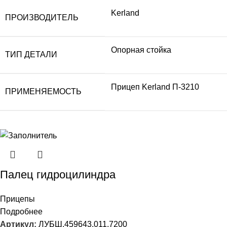
Kerland
ПРОИЗВОДИТЕЛЬ
Опорная стойка
ТИП ДЕТАЛИ
Прицеп Kerland П-3210
ПРИМЕНЯЕМОСТЬ
Палец гидроцилиндра
Прицепы
Подробнее
Артикул:
ЛУБШ.459643,011.7200