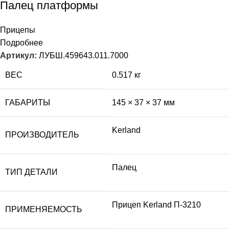
Палец платформы
Прицепы
Подробнее
Артикул:
ЛУБШ.459643.011.7000
ВЕС
0.517 кг
ГАБАРИТЫ
145 × 37 × 37 мм
Kerland
ПРОИЗВОДИТЕЛЬ
Палец
ТИП ДЕТАЛИ
Прицеп Kerland П-3210
ПРИМЕНЯЕМОСТЬ