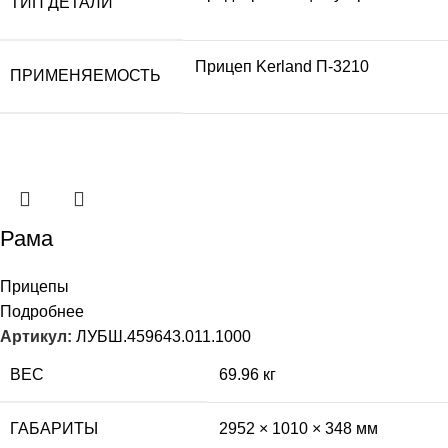
ТИП ДЕТАЛИ
Прицеп Kerland П-3210
ПРИМЕНЯЕМОСТЬ
Рама
Прицепы
Подробнее
Артикул:
ЛУБШ.459643.011.1000
ВЕС
69.96 кг
ГАБАРИТЫ
2952 × 1010 × 348 мм